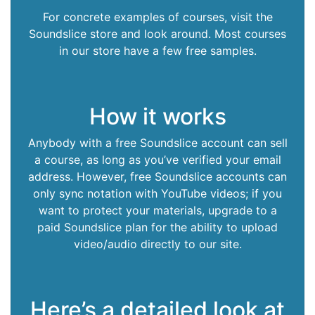
For concrete examples of courses, visit the
Soundslice store and look around. Most courses
in our store have a few free samples.
How it works
Anybody with a free Soundslice account can sell
a course, as long as you’ve verified your email
address. However, free Soundslice accounts can
only sync notation with YouTube videos; if you
want to protect your materials, upgrade to a
paid Soundslice plan for the ability to upload
video/audio directly to our site.
Here’s a detailed look at