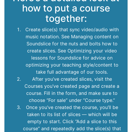
how to put a course
together:
Create slice(s) that sync video/audio with
music notation. See Managing content on
Soundslice for the nuts and bolts how to
create slices. See Optimizing your video
lessons for Soundslice for advice on
optimizing your teaching style/content to
take full advantage of our tools.
After you’ve created slices, visit the
Courses you’ve created page and create a
course. Fill in the form, and make sure to
choose “For sale” under “Course type.”
Once you’ve created the course, you’ll be
taken to its list of slices — which will be
empty to start. Click “Add a slice to this
course” and repeatedly add the slice(s) that