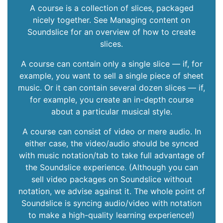
A course is a collection of slices, packaged
nicely together. See Managing content on
Soundslice for an overview of how to create
slices.
A course can contain only a single slice — if, for
example, you want to sell a single piece of sheet
music. Or it can contain several dozen slices — if,
for example, you create an in-depth course
about a particular musical style.
A course can consist of video or mere audio. In
either case, the video/audio should be synced
with music notation/tab to take full advantage of
the Soundslice experience. (Although you can
sell video packages on Soundslice without
notation, we advise against it. The whole point of
Soundslice is syncing audio/video with notation
to make a high-quality learning experience!)