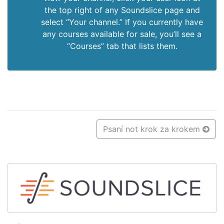
the top right of any Soundslice page and
select “Your channel.” If you currently have
any courses available for sale, you’ll see a
“Courses” tab that lists them.
Psaní not krok za krokem