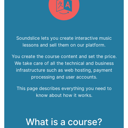
Soundslice lets you create interactive music
lessons and sell them on our platform.
You create the course content and set the price.
We take care of all the technical and business
infrastructure such as web hosting, payment
processing and user accounts.
This page describes everything you need to
know about how it works.
What is a course?