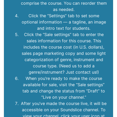
comprise the course. You can reorder them
as needed.
Click the “Settings” tab to set some
optional information — a tagline, an image
and intro text for students.
Click the “Sale settings” tab to enter the
sales information for this course. This
includes the course cost (in U.S. dollars),
sales page marketing copy and some light
categorization of genre, instrument and
course type. (Need us to add a
genre/instrument? Just contact us!)
When you’re ready to make the course
available for sale, visit the “Sale settings”
tab and change the status from “Draft” to
“Live on your channel.”
After you’ve made the course live, it will be
accessible on your Soundslice channel. To
view your channel, click your user icon at