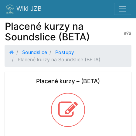
Wiki JZB
Placené kurzy na
Soundslice (BETA)
#76
Soundslice
Postupy
Placené kurzy na Soundslice (BETA)
Placené kurzy – (BETA)