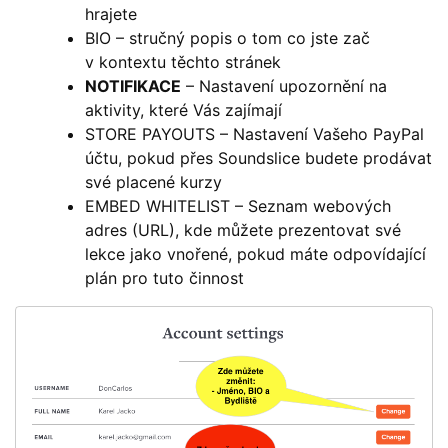
hrajete
BIO – stručný popis o tom co jste zač
v kontextu těchto stránek
NOTIFIKACE
– Nastavení upozornění na
aktivity, které Vás zajímají
STORE PAYOUTS – Nastavení Vašeho PayPal
účtu, pokud přes Soundslice budete prodávat
své placené kurzy
EMBED WHITELIST – Seznam webových
adres (URL), kde můžete prezentovat své
lekce jako vnořené, pokud máte odpovídající
plán pro tuto činnost