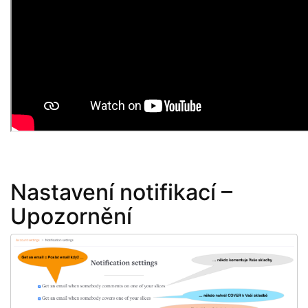
Nastavení notifikací –
Upozornění