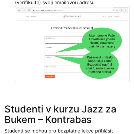
(verifikujte) svoji emailovou adresu
Studenti v kurzu Jazz za
Bukem – Kontrabas
Studenti se mohou pro bezplatné lekce přihlásit