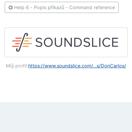
Help 6 - Popis příkazů - Command reference
Můj profil:
https://www.soundslice.com/…s/DonCarlos/