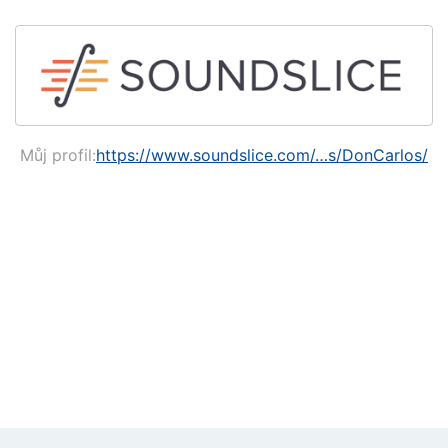
Můj profil:
https://www.soundslice.com/…s/DonCarlos/