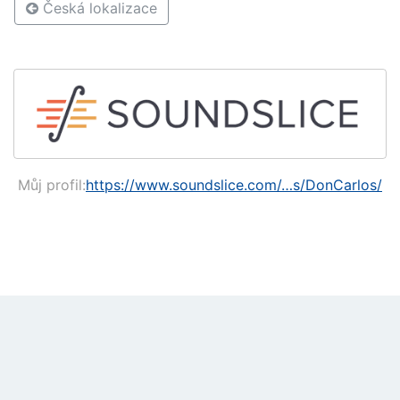
Česká lokalizace
Můj profil:
https://www.soundslice.com/…s/DonCarlos/