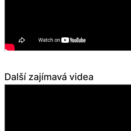
Další zajímavá videa