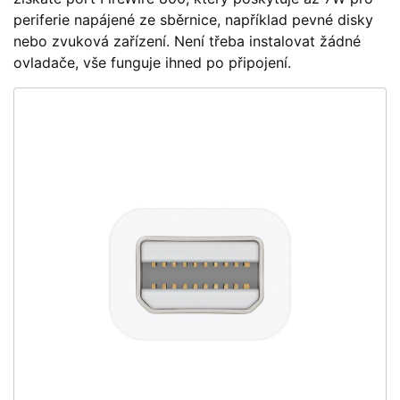
periferie napájené ze sběrnice, například pevné disky
nebo zvuková zařízení. Není třeba instalovat žádné
ovladače, vše funguje ihned po připojení.